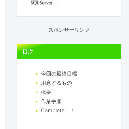
スポンサーリンク
目次
今回の最終目標
用意するもの
概要
作業手順
Complete！！