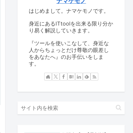
ナマケモノ
はじめまして。ナマケモノです。
身近にあるITtoolを出来る限り分か
り易く解説していきます。
『ツールを使いこなして、身近な
人からちょっとだけ尊敬の眼差し
をあなたへ』のお手伝いをしま
す。