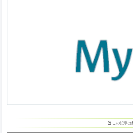
この記事は