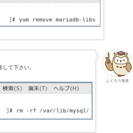
削除して下さい。
ふくろう先生