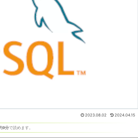
2023.08.02
2024.04.15
約9分
で読めます。