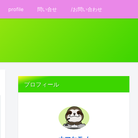
profile
問い合せ
/お問い合わせ
プロフィール