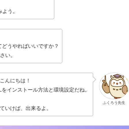
みよう。
ってどうやればいいですか？
さい。
こんにちは！
QLをインストール方法と環境設定だね。
ふくろう先生
ていけば、出来るよ。