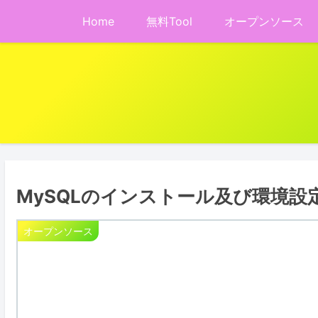
Home
無料Tool
オープンソース
MySQLのインストール及び環境設
オープンソース