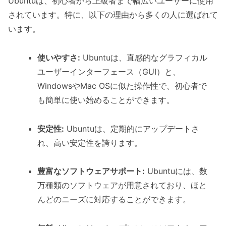
Ubuntuは、初心者から上級者まで幅広いユーザーに使用
されています。特に、以下の理由から多くの人に選ばれて
います。
使いやすさ:
Ubuntuは、直感的なグラフィカル
ユーザーインターフェース（GUI）と、
WindowsやMac OSに似た操作性で、初心者で
も簡単に使い始めることができます。
安定性:
Ubuntuは、定期的にアップデートさ
れ、高い安定性を誇ります。
豊富なソフトウェアサポート:
Ubuntuには、数
万種類のソフトウェアが用意されており、ほと
んどのニーズに対応することができます。