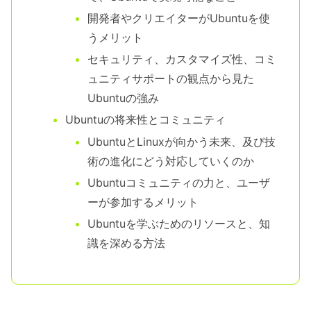
開発者やクリエイターがUbuntuを使
うメリット
セキュリティ、カスタマイズ性、コミ
ュニティサポートの観点から見た
Ubuntuの強み
Ubuntuの将来性とコミュニティ
UbuntuとLinuxが向かう未来、及び技
術の進化にどう対応していくのか
Ubuntuコミュニティの力と、ユーザ
ーが参加するメリット
Ubuntuを学ぶためのリソースと、知
識を深める方法