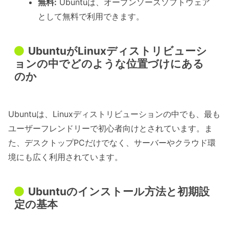
無料:
Ubuntuは、オープンソースソフトウェア
として無料で利用できます。
UbuntuがLinuxディストリビューシ
ョンの中でどのような位置づけにある
のか
Ubuntuは、Linuxディストリビューションの中でも、最も
ユーザーフレンドリーで初心者向けとされています。ま
た、デスクトップPCだけでなく、サーバーやクラウド環
境にも広く利用されています。
Ubuntuのインストール方法と初期設
定の基本