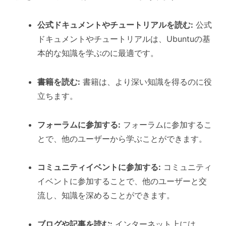
公式ドキュメントやチュートリアルを読む:
公式
ドキュメントやチュートリアルは、Ubuntuの基
本的な知識を学ぶのに最適です。
書籍を読む:
書籍は、より深い知識を得るのに役
立ちます。
フォーラムに参加する:
フォーラムに参加するこ
とで、他のユーザーから学ぶことができます。
コミュニティイベントに参加する:
コミュニティ
イベントに参加することで、他のユーザーと交
流し、知識を深めることができます。
ブログや記事を読む:
インターネット上には、