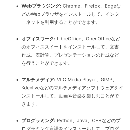
Webブラウジング:
Chrome、Firefox、Edgeな
どのWebブラウザをインストールして、インタ
ーネットを利用することができます。
オフィスワーク:
LibreOffice、OpenOfficeなど
のオフィススイートをインストールして、文書
作成、表計算、プレゼンテーションの作成など
を行うことができます。
マルチメディア:
VLC Media Player、GIMP、
Kdenliveなどのマルチメディアソフトウェアをイ
ンストールして、動画や音楽を楽しむことがで
きます。
プログラミング:
Python、Java、C++などのプ
ログラミング言語をインストールして、プログ