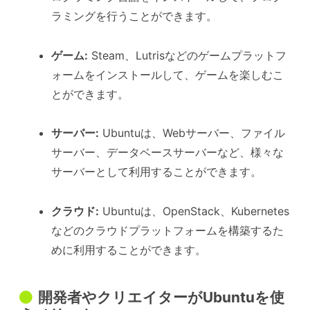
ラミングを行うことができます。
ゲーム:
Steam、Lutrisなどのゲームプラットフ
ォームをインストールして、ゲームを楽しむこ
とができます。
サーバー:
Ubuntuは、Webサーバー、ファイル
サーバー、データベースサーバーなど、様々な
サーバーとして利用することができます。
クラウド:
Ubuntuは、OpenStack、Kubernetes
などのクラウドプラットフォームを構築するた
めに利用することができます。
開発者やクリエイターがUbuntuを使