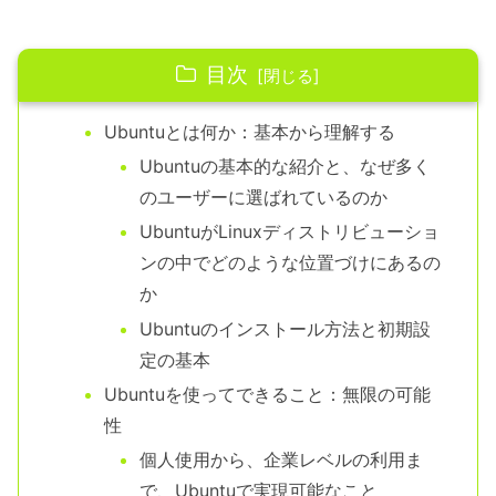
目次
Ubuntuとは何か：基本から理解する
Ubuntuの基本的な紹介と、なぜ多く
のユーザーに選ばれているのか
UbuntuがLinuxディストリビューショ
ンの中でどのような位置づけにあるの
か
Ubuntuのインストール方法と初期設
定の基本
Ubuntuを使ってできること：無限の可能
性
個人使用から、企業レベルの利用ま
で、Ubuntuで実現可能なこと