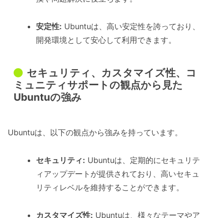
安定性:
Ubuntuは、高い安定性を誇っており、
開発環境として安心して利用できます。
セキュリティ、カスタマイズ性、コ
ミュニティサポートの観点から見た
Ubuntuの強み
Ubuntuは、以下の観点から強みを持っています。
セキュリティ:
Ubuntuは、定期的にセキュリテ
ィアップデートが提供されており、高いセキュ
リティレベルを維持することができます。
カスタマイズ性:
Ubuntuは、様々なテーマやア