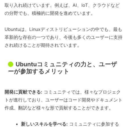
取り入れ続けています。例えば、AI、IoT、クラウドなど
の分野でも、積極的に開発を進めています。
Ubuntuは、Linuxディストリビューションの中でも、最も
革新的な存在の一つであり、今後も多くのユーザーに支持
され続けることが期待されています。
Ubuntuコミュニティの力と、ユーザ
ーが参加するメリット
開発に貢献できる:
コミュニティでは、様々なプロジェク
トが進行しており、ユーザーはコード開発やドキュメント
作成、翻訳など様々な形で貢献することができます。
新しいスキルを学べる:
コミュニティに参加する