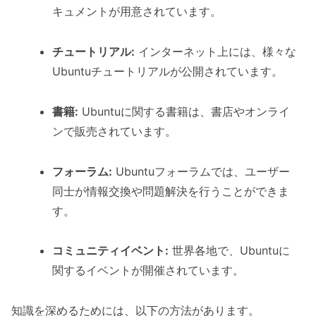
キュメントが用意されています。
チュートリアル:
インターネット上には、様々な
Ubuntuチュートリアルが公開されています。
書籍:
Ubuntuに関する書籍は、書店やオンライ
ンで販売されています。
フォーラム:
Ubuntuフォーラムでは、ユーザー
同士が情報交換や問題解決を行うことができま
す。
コミュニティイベント:
世界各地で、Ubuntuに
関するイベントが開催されています。
知識を深めるためには、以下の方法があります。