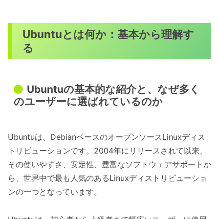
Ubuntuとは何か：基本から理解す
る
Ubuntuの基本的な紹介と、なぜ多く
のユーザーに選ばれているのか
Ubuntuは、DebianベースのオープンソースLinuxディス
トリビューションです。2004年にリリースされて以来、
その使いやすさ、安定性、豊富なソフトウェアサポートか
ら、世界中で最も人気のあるLinuxディストリビューショ
ンの一つとなっています。