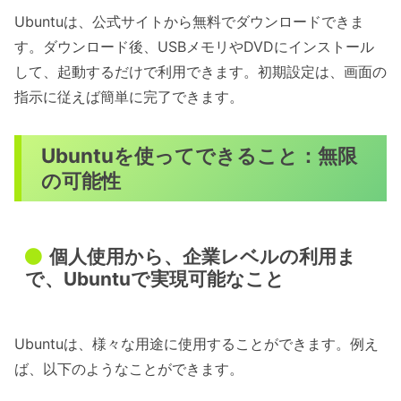
Ubuntuは、公式サイトから無料でダウンロードできま
す。ダウンロード後、USBメモリやDVDにインストール
して、起動するだけで利用できます。初期設定は、画面の
指示に従えば簡単に完了できます。
Ubuntuを使ってできること：無限
の可能性
個人使用から、企業レベルの利用ま
で、Ubuntuで実現可能なこと
Ubuntuは、様々な用途に使用することができます。例え
ば、以下のようなことができます。