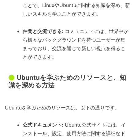
ことで、LinuxやUbuntuに関する知識を深め、新
しいスキルを学ぶことができます。
仲間と交流できる:
コミュニティには、世界中か
ら様々なバックグラウンドを持つユーザーが集
まっており、交流を通じて新しい視点を得るこ
とができます。
Ubuntuを学ぶためのリソースと、知
識を深める方法
Ubuntuを学ぶためのリソースは、以下の通りです。
公式ドキュメント:
Ubuntu公式サイトには、イ
ンストール、設定、使用方法に関する詳細なド