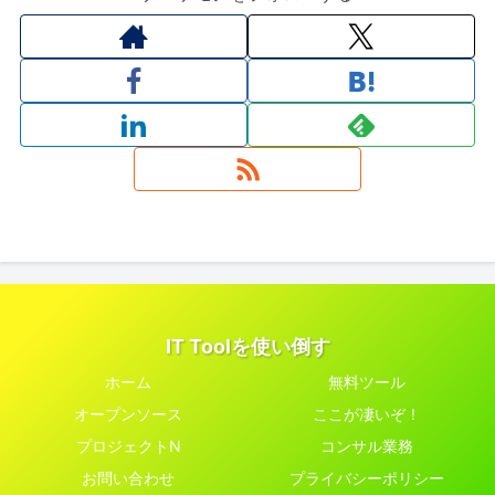
IT Toolを使い倒す
ホーム
無料ツール
オープンソース
ここが凄いぞ！
プロジェクトN
コンサル業務
お問い合わせ
プライバシーポリシー