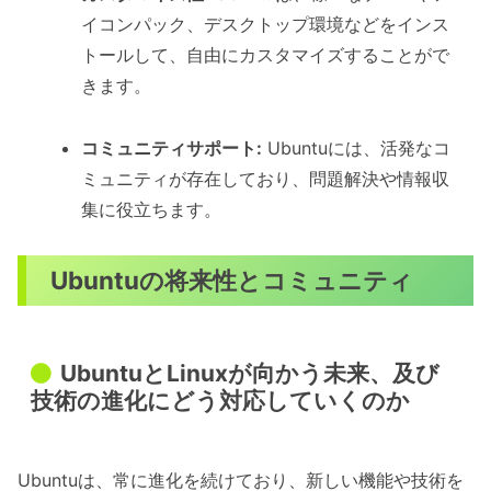
イコンパック、デスクトップ環境などをインス
トールして、自由にカスタマイズすることがで
きます。
コミュニティサポート:
Ubuntuには、活発なコ
ミュニティが存在しており、問題解決や情報収
集に役立ちます。
Ubuntuの将来性とコミュニティ
UbuntuとLinuxが向かう未来、及び
技術の進化にどう対応していくのか
Ubuntuは、常に進化を続けており、新しい機能や技術を