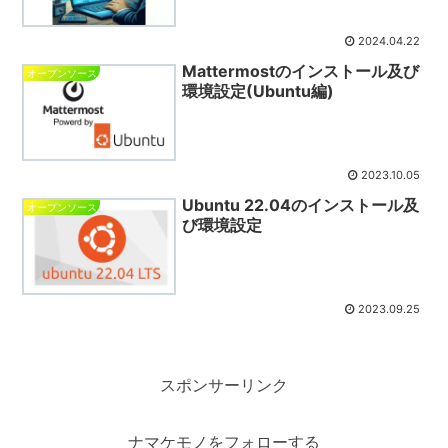
2024.04.22
Mattermostのインストール及び
オープンソース
環境設定(Ubuntu編)
2023.10.05
Ubuntu 22.04のインストール及
オープンソース
び環境設定
2023.09.25
スポンサーリンク
ナマケモノをフォローする