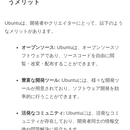
うメリット
Ubuntuは、開発者やクリエイターにとって、以下のよう
なメリットがあります。
オープンソース:
Ubuntuは、オープンソースソ
フトウェアであり、ソースコードを自由に閲
覧・改変・配布することができます。
豊富な開発ツール:
Ubuntuには、様々な開発ツ
ールが用意されており、ソフトウェア開発を効
率的に行うことができます。
活発なコミュニティ:
Ubuntuには、活発なコミ
ュニティが存在しており、開発者同士の情報交
換や問題解決に役立ちます。