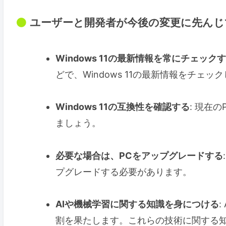
ユーザーと開発者が今後の変更に先んじ
Windows 11の最新情報を常にチェック
どで、Windows 11の最新情報をチェッ
Windows 11の互換性を確認する
: 現在
ましょう。
必要な場合は、PCをアップグレードする
プグレードする必要があります。
AIや機械学習に関する知識を身につける
割を果たします。これらの技術に関する