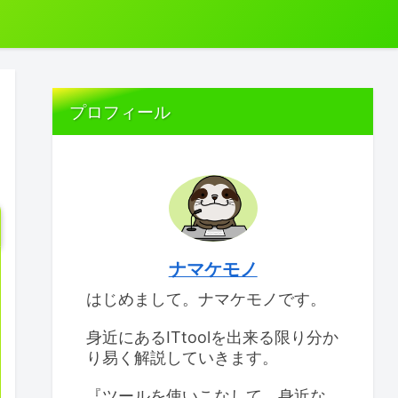
プロフィール
ナマケモノ
はじめまして。ナマケモノです。
身近にあるITtoolを出来る限り分か
り易く解説していきます。
『ツールを使いこなして、身近な