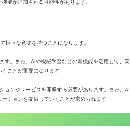
した機能が追加される可能性があります。
とって様々な意味を持つことになります。
あります。また、AIや機械学習などの新機能を活用して、業
いくことが重要になります。
ケーションやサービスを開発する必要があります。また、AI
ューションを提供していくことが求められます。