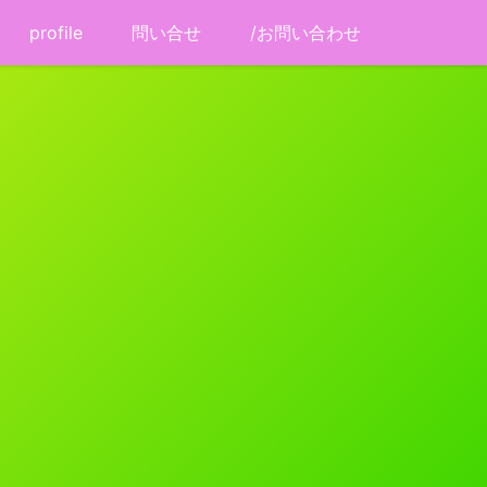
profile
問い合せ
/お問い合わせ