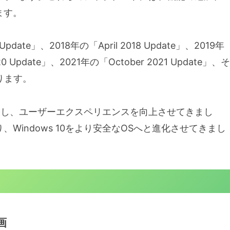
ます。
date」、2018年の「April 2018 Update」、2019年
0 Update」、2021年の「October 2021 Update」、そ
あります。
を拡張し、ユーザーエクスペリエンスを向上させてきまし
indows 10をより安全なOSへと進化させてきまし
画