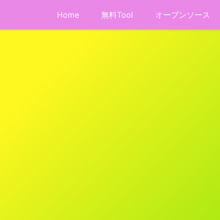
Home
無料Tool
オープンソース