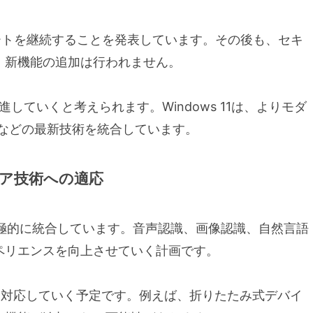
10のサポートを継続することを発表しています。その後も、セキ
、新機能の追加は行われません。
行を促進していくと考えられます。Windows 11は、よりモダ
習などの最新技術を統合しています。
ェア技術への適応
習機能を積極的に統合しています。音声認識、画像認識、自然言語
ペリエンスを向上させていく計画です。
術にも対応していく予定です。例えば、折りたたみ式デバイ