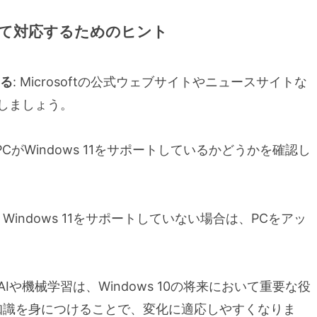
て対応するためのヒント
する
: Microsoftの公式ウェブサイトやニュースサイトな
クしましょう。
のPCがWindows 11をサポートしているかどうかを確認し
: Windows 11をサポートしていない場合は、PCをアッ
: AIや機械学習は、Windows 10の将来において重要な役
知識を身につけることで、変化に適応しやすくなりま