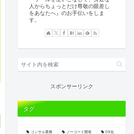
人からちょっとだけ尊敬の眼差し
をあなたへ』のお手伝いをしま
す。
スポンサーリンク
タグ
コンサル業務
ノーコード開発
DX化