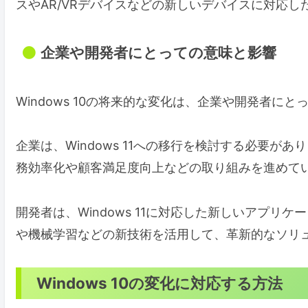
スやAR/VRデバイスなどの新しいデバイスに対応
企業や開発者にとっての意味と影響
Windows 10の将来的な変化は、企業や開発者に
企業は、Windows 11への移行を検討する必要が
務効率化や顧客満足度向上などの取り組みを進めて
開発者は、Windows 11に対応した新しいアプリ
や機械学習などの新技術を活用して、革新的なソリ
Windows 10の変化に対応する方法