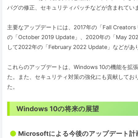
バグの修正、セキュリティパッチなどが含まれてい
主要なアップデートには、2017年の「Fall Creators Up
の「October 2019 Update」、2020年の「May 202
して2022年の「February 2022 Update」などが
これらのアップデートは、Windows 10の機能
た。また、セキュリティ対策の強化にも貢献しており、W
た。
Windows 10の将来の展望
Microsoftによる今後のアップデート計