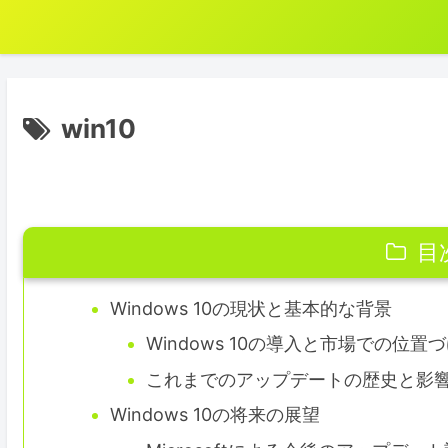
win10
目
Windows 10の現状と基本的な背景
Windows 10の導入と市場での位置
これまでのアップデートの歴史と影
Windows 10の将来の展望