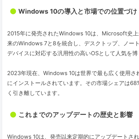
Windows 10の導入と市場での位置づけ
2015年に発売されたWindows 10は、Micro
来のWindows 7と8を統合し、デスクトップ、
デバイスに対応する汎用性の高いOSとして人気を博
2023年現在、Windows 10は世界で最も広く使
にインストールされています。その市場シェアは68%を超え、Ap
く引き離しています。
これまでのアップデートの歴史と影響
Windows 10は、発売以来定期的にアップデー