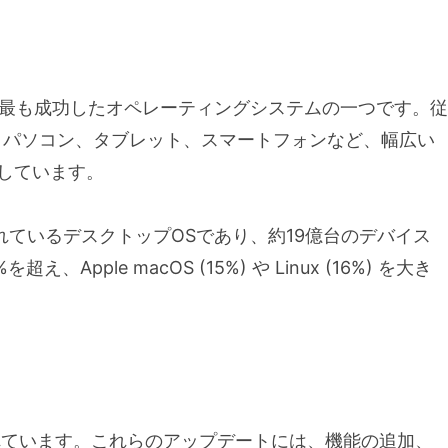
soft史上最も成功したオペレーティングシステムの一つです。従
ノートパソコン、タブレット、スマートフォンなど、幅広い
しています。
用されているデスクトップOSであり、約19億台のデバイス
ple macOS (15%) や Linux (16%) を大き
トされています。これらのアップデートには、機能の追加、