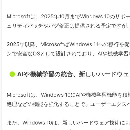
Microsoftは、2025年10月までWindows 
ュリティパッチやバグ修正は提供される予定ですが
2025年以降、MicrosoftはWindows 11への移
ンで安全なOSとして設計されており、AIや機械学
AIや機械学習の統合、新しいハードウ
Microsoftは、Windows 10にAIや機械学
処理などの機能を強化することで、ユーザーエクス
また、Windows 10は、新しいハードウェア技