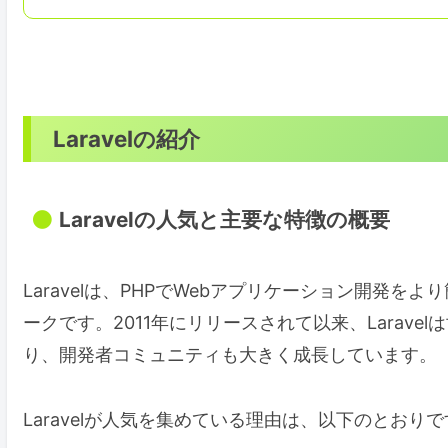
Laravelの紹介
Laravelの人気と主要な特徴の概要
Laravelは、PHPでWebアプリケーション開発
ークです。2011年にリリースされて以来、Larav
り、開発者コミュニティも大きく成長しています。
Laravelが人気を集めている理由は、以下のとおり