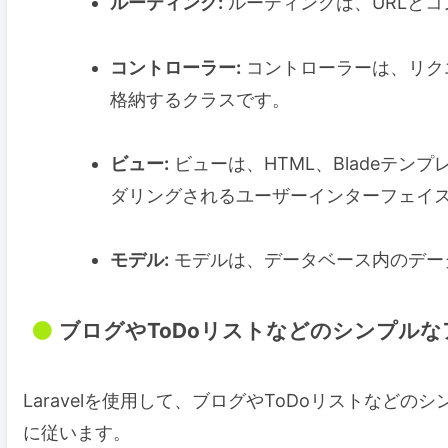
ルーティング:
ルーティングは、URLと
コントローラー:
コントローラーは、リク
格納するクラスです。
ビュー:
ビューは、HTML、Bladeテ
ダリングされるユーザーインターフェイ
モデル:
モデルは、データベース内のデー
ブログやToDoリストなどのシンプル
Laravelを使用して、ブログやToDoリストなど
に従います。