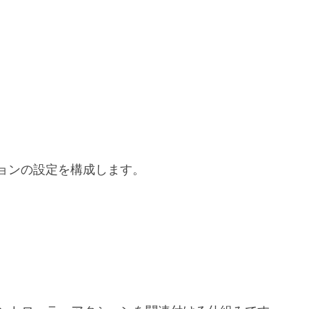
ョンの設定を構成します。