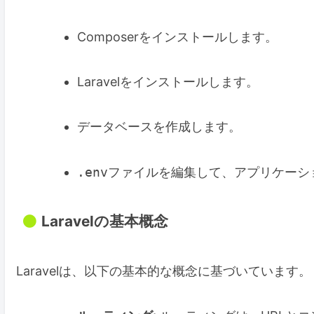
Composerをインストールします。
Laravelをインストールします。
データベースを作成します。
.env
ファイルを編集して、アプリケーシ
Laravelの基本概念
Laravelは、以下の基本的な概念に基づいています。