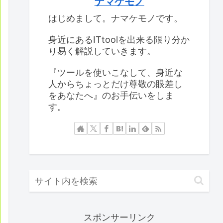
ナマケモノ
はじめまして。ナマケモノです。
身近にあるITtoolを出来る限り分か
り易く解説していきます。
『ツールを使いこなして、身近な
人からちょっとだけ尊敬の眼差し
をあなたへ』のお手伝いをしま
す。
スポンサーリンク