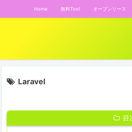
Home
無料Tool
オープンソース
Laravel
目