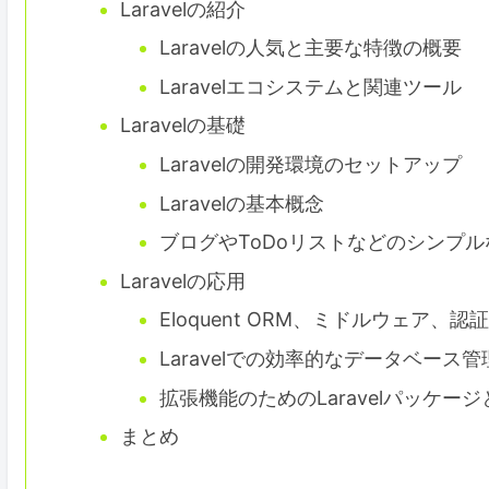
Laravelの紹介
Laravelの人気と主要な特徴の概要
Laravelエコシステムと関連ツール
Laravelの基礎
Laravelの開発環境のセットアップ
Laravelの基本概念
ブログやToDoリストなどのシンプ
Laravelの応用
Eloquent ORM、ミドルウェア
Laravelでの効率的なデータベース
拡張機能のためのLaravelパッケー
まとめ