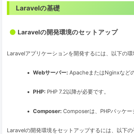
Laravelの基礎
Laravelの開発環境のセットアップ
Laravelアプリケーションを開発するには、以下の
Webサーバー:
ApacheまたはNginx
PHP:
PHP 7.2以降が必要です。
Composer:
Composerは、PHPパッ
Laravelの開発環境をセットアップするには、以下