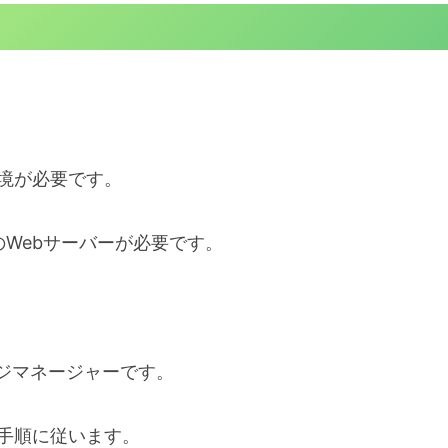
環境が必要です。
などのWebサーバーが必要です。
ケージマネージャーです。
の手順に従います。