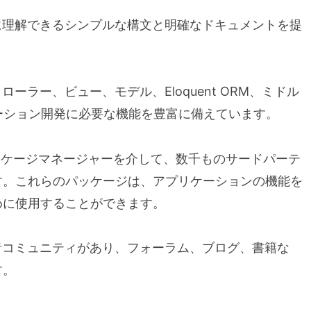
簡単に理解できるシンプルな構文と明確なドキュメントを提
トローラー、ビュー、モデル、Eloquent ORM、ミドル
ーション開発に必要な機能を豊富に備えています。
どのパッケージマネージャーを介して、数千ものサードパーテ
す。これらのパッケージは、アプリケーションの機能を
めに使用することができます。
開発者コミュニティがあり、フォーラム、ブログ、書籍な
す。