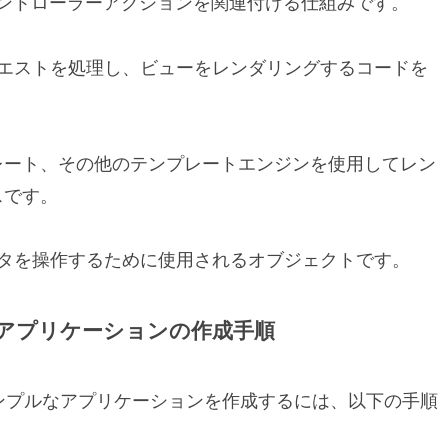
コントローラーアクションを関連付ける仕組みです。
エストを処理し、ビューをレンダリングするコードを
ンプレート、その他のテンプレートエンジンを使用してレン
スです。
タを操作するために使用されるオブジェクトです。
なアプリケーションの作成手順
のシンプルなアプリケーションを作成するには、以下の手順