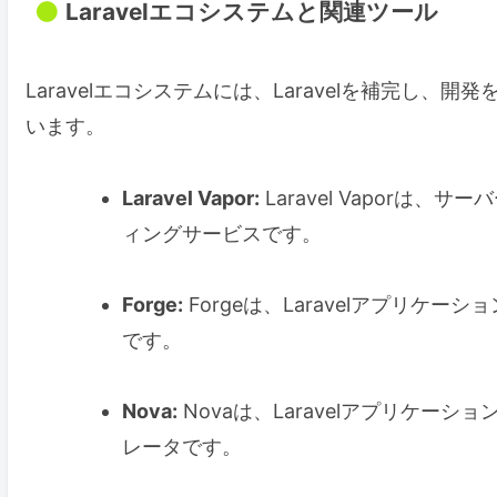
Laravelエコシステムと関連ツール
Laravelエコシステムには、Laravelを補完し
います。
Laravel Vapor:
Laravel Vaporは、
ィングサービスです。
Forge:
Forgeは、Laravelアプリ
です。
Nova:
Novaは、Laravelアプリケ
レータです。