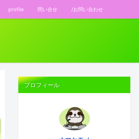
profile
問い合せ
/お問い合わせ
プロフィール