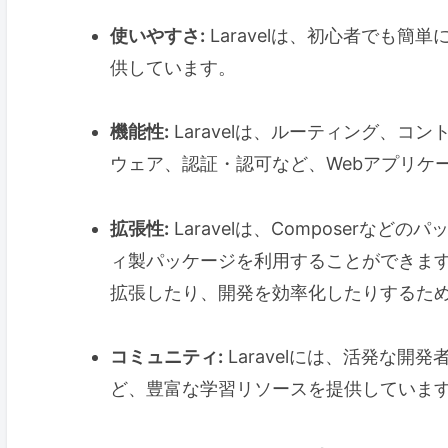
使いやすさ:
Laravelは、初心者でも
供しています。
機能性:
Laravelは、ルーティング、コン
ウェア、認証・認可など、Webアプリケ
拡張性:
Laravelは、Composerな
ィ製パッケージを利用することができま
拡張したり、開発を効率化したりするた
コミュニティ:
Laravelには、活発な
ど、豊富な学習リソースを提供していま