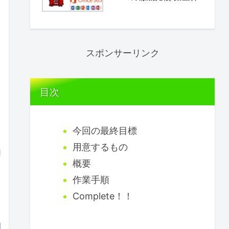
スポンサーリンク
目次
今回の最終目標
用意するもの
概要
作業手順
Complete！！