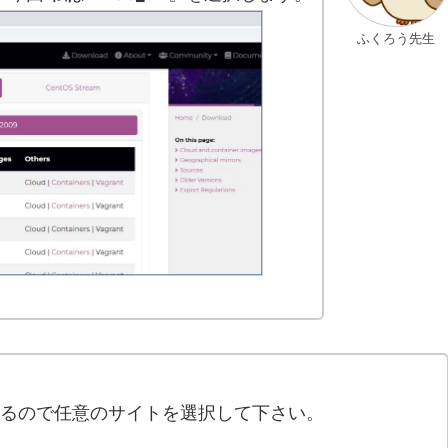
ふくろう先生
るので任意のサイトを選択して下さい。