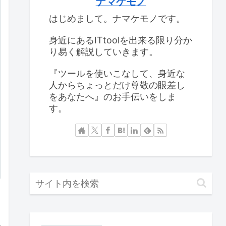
ナマケモノ
はじめまして。ナマケモノです。
身近にあるITtoolを出来る限り分か
り易く解説していきます。
『ツールを使いこなして、身近な
人からちょっとだけ尊敬の眼差し
をあなたへ』のお手伝いをしま
す。