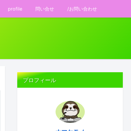
profile
問い合せ
/お問い合わせ
プロフィール