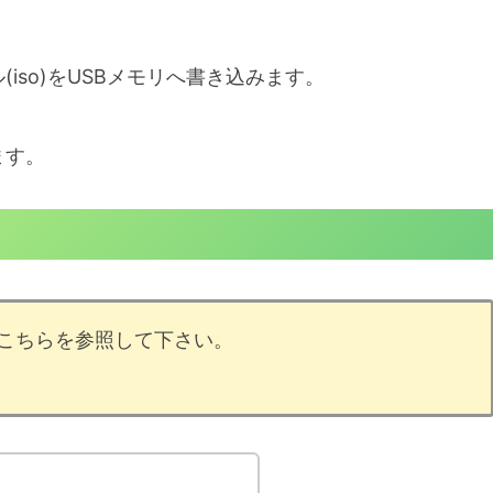
(iso)をUSBメモリへ書き込みます。
。
ます。
こちらを参照して下さい。