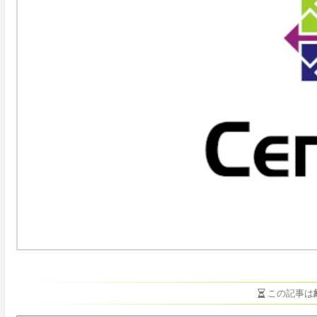
この記事は