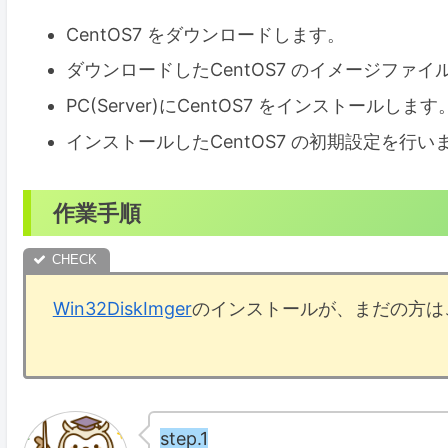
CentOS7 をダウンロードします。
ダウンロードしたCentOS7 のイメージファイル
PC(Server)にCentOS7 をインストールします
インストールしたCentOS7 の初期設定を行い
作業手順
Win32DiskImger
のインストールが、まだの方は
step.1