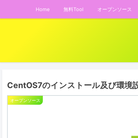
Home
無料Tool
オープンソース
CentOS7のインストール及び環境
オープンソース