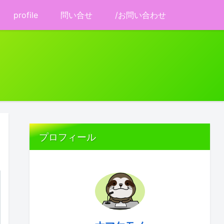
profile
問い合せ
/お問い合わせ
プロフィール