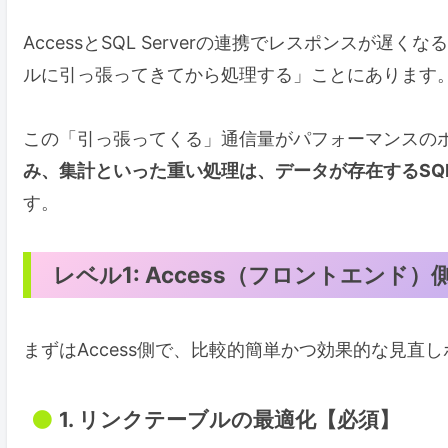
AccessとSQL Serverの連携でレスポンスが遅くな
ルに引っ張ってきてから処理する」ことにあります
この「引っ張ってくる」通信量がパフォーマンスの
み、集計といった重い処理は、データが存在するSQL 
す。
レベル1: Access（フロントエンド
まずはAccess側で、比較的簡単かつ効果的な見直
1. リンクテーブルの最適化【必須】