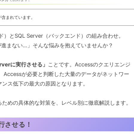
が含まれています。
）とSQL Server（バックエンド）の組み合わせ。
が進まない…」そんな悩みを抱えていませんか？
rverに実行させる」
ことです。Accessのクエリエンジ
と、Accessが必要と判断した大量のデータがネットワー
マンス低下の最大の原因となります。
るための具体的な対策を、レベル別に徹底解説します。
実行させる！