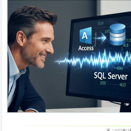
この記事は