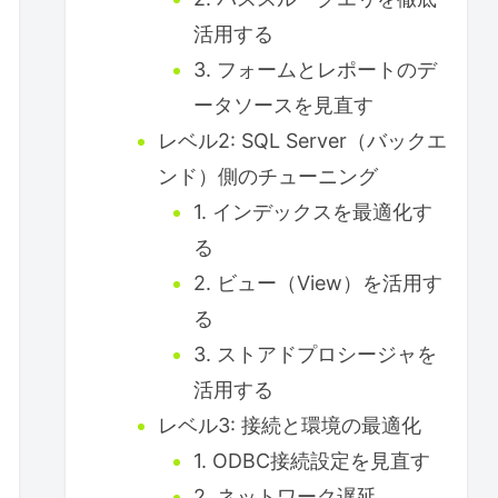
活用する
3. フォームとレポートのデ
ータソースを見直す
レベル2: SQL Server（バックエ
ンド）側のチューニング
1. インデックスを最適化す
る
2. ビュー（View）を活用す
る
3. ストアドプロシージャを
活用する
レベル3: 接続と環境の最適化
1. ODBC接続設定を見直す
2. ネットワーク遅延