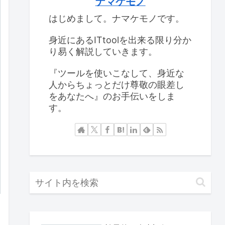
ナマケモノ
はじめまして。ナマケモノです。
身近にあるITtoolを出来る限り分か
り易く解説していきます。
『ツールを使いこなして、身近な
人からちょっとだけ尊敬の眼差し
をあなたへ』のお手伝いをしま
す。