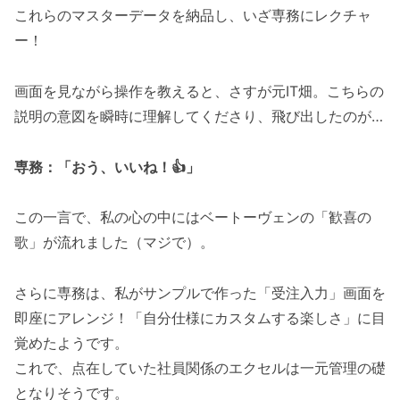
これらのマスターデータを納品し、いざ専務にレクチャ
ー！
画面を見ながら操作を教えると、さすが元IT畑。こちらの
説明の意図を瞬時に理解してくださり、飛び出したのが…
専務：「おう、いいね！👍」
この一言で、私の心の中にはベートーヴェンの「歓喜の
歌」が流れました（マジで）。
さらに専務は、私がサンプルで作った「受注入力」画面を
即座にアレンジ！「自分仕様にカスタムする楽しさ」に目
覚めたようです。
これで、点在していた社員関係のエクセルは一元管理の礎
となりそうです。