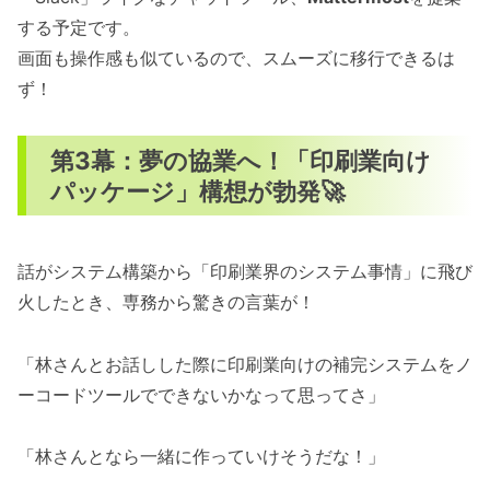
する予定です。
画面も操作感も似ているので、スムーズに移行できるは
ず！
第3幕：夢の協業へ！「印刷業向け
パッケージ」構想が勃発🚀
話がシステム構築から「印刷業界のシステム事情」に飛び
火したとき、専務から驚きの言葉が！
「林さんとお話しした際に印刷業向けの補完システムをノ
ーコードツールでできないかなって思ってさ」
「林さんとなら一緒に作っていけそうだな！」