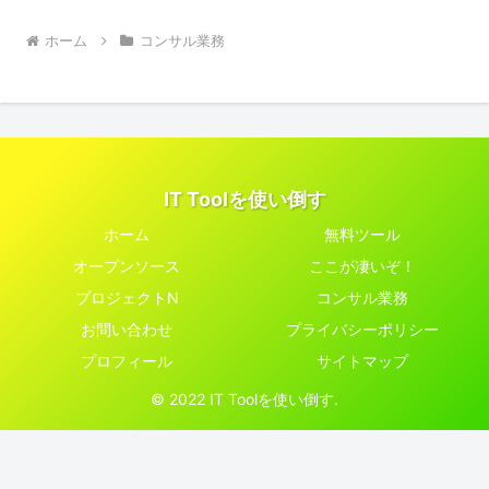
ホーム
コンサル業務
IT Toolを使い倒す
ホーム
無料ツール
オープンソース
ここが凄いぞ！
プロジェクトN
コンサル業務
お問い合わせ
プライバシーポリシー
プロフィール
サイトマップ
© 2022 IT Toolを使い倒す.