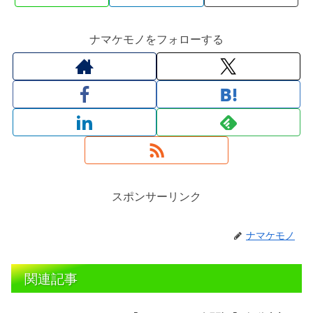
ナマケモノをフォローする
スポンサーリンク
ナマケモノ
関連記事