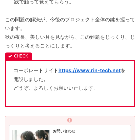
践で触って覚えてもらう。
この問題の解決が、今後のプロジェクト全体の鍵を握って
います。
秋の夜長、美しい月を見ながら、この難題をじっくり、じ
っくりと考えることにします。
コーポレートサイト
https://www.rin-tech.net
を
開設しました。
どうぞ、よろしくお願いいたします。
お問い合わせ