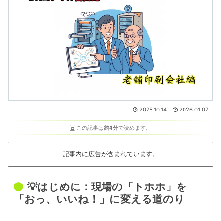
2025.10.14
2026.01.07
この記事は
約4分
で読めます。
記事内に広告が含まれています。
💡はじめに：現場の「トホホ」を
「おっ、いいね！」に変える道のり