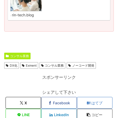
rin-tech.blog
コンサル業務
DX化
Exment
コンサル業務
ノーコード開発
スポンサーリンク
シェアして下さい
X
Facebook
はてブ
LINE
LinkedIn
コピー