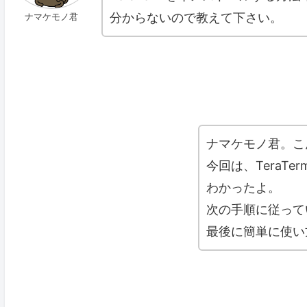
分からないので教えて下さい。
ナマケモノ君
ナマケモノ君。こ
今回は、TeraT
わかったよ。
次の手順に従って
最後に簡単に使い