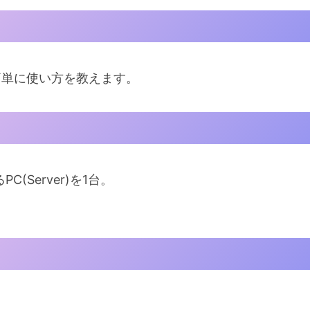
せて簡単に使い方を教えます。
(Server)を1台。