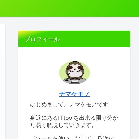
プロフィール
ナマケモノ
はじめまして。ナマケモノです。
身近にあるITtoolを出来る限り分か
り易く解説していきます。
『ツールを使いこなして、身近な