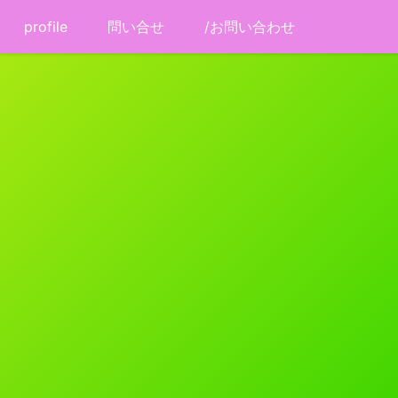
profile
問い合せ
/お問い合わせ