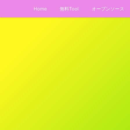
Home
無料Tool
オープンソース