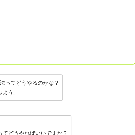
る方法ってどうやるのかな？
みよう。
方法ってどうやればいいですか？