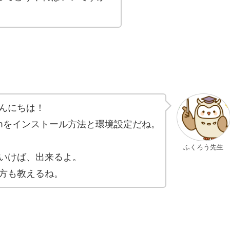
んにちは！
ermをインストール方法と環境設定だね。
ふくろう先生
いけば、出来るよ。
方も教えるね。