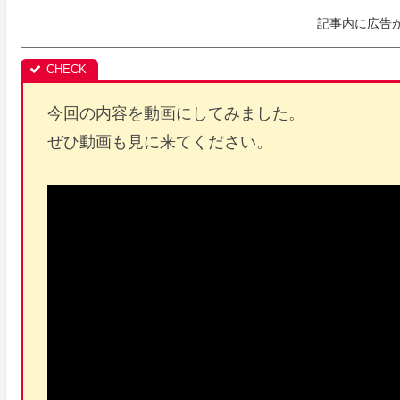
記事内に広告
今回の内容を動画にしてみました。
ぜひ動画も見に来てください。