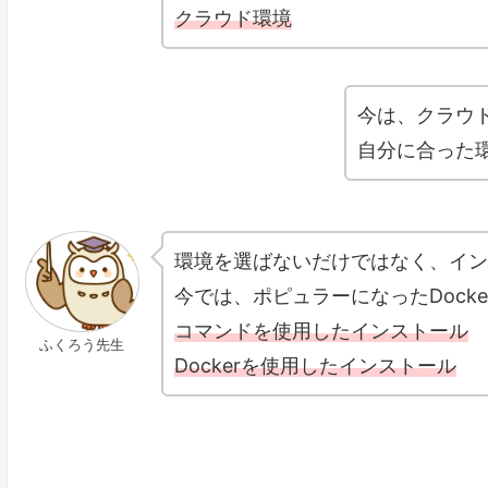
クラウド環境
今は、クラウ
自分に合った
環境を選ばないだけではなく、イン
今では、ポピュラーになったDock
コマンドを使用したインストール
ふくろう先生
Dockerを使用したインストール