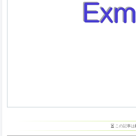
この記事は