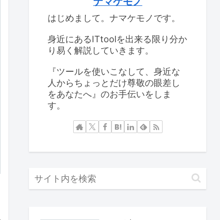
ナマケモノ
はじめまして。ナマケモノです。
身近にあるITtoolを出来る限り分か
り易く解説していきます。
『ツールを使いこなして、身近な
人からちょっとだけ尊敬の眼差し
をあなたへ』のお手伝いをしま
す。