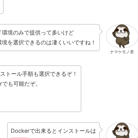
ド環境のみで提供って多いけど
環境を選択できるのは凄くいいですね！
ナマケモノ君
ストール手順も選択できるぞ！
erでも可能だぞ。
Dockerで出来るとインストールは