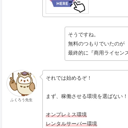
そうですね。
無料のつもりでいたのが
最終的に『商用ライセン
それでは始めるぞ！
まず、稼働させる環境を選ばない！
ふくろう先生
オンプレミス環境
レンタルサーバー環境