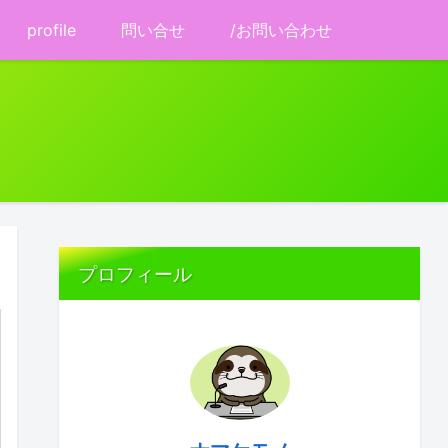
profile
問い合せ
/お問い合わせ
プロフィール