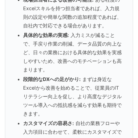
Excelスキルを持つ担当者であれば、入力規
則の設定や簡単な関数の追加程度であれば、
自社内で対応できる場合があります。
具体的な効果の実感:
入力ミスが減ること
で、手戻り作業の削減、データ品質の向上な
ど、日々の業務における具体的な効果を実感
しやすいため、改善へのモチベーションも高
まります。
段階的なDXへの足がかり:
まずは身近な
Excelから改善を始めることで、従業員のIT
リテラシー向上を促し、より高度なデジタル
ツール導入への抵抗感を減らす効果も期待で
きます。
カスタマイズの容易さ:
自社の業務フローや
入力項目に合わせて、柔軟にカスタマイズで