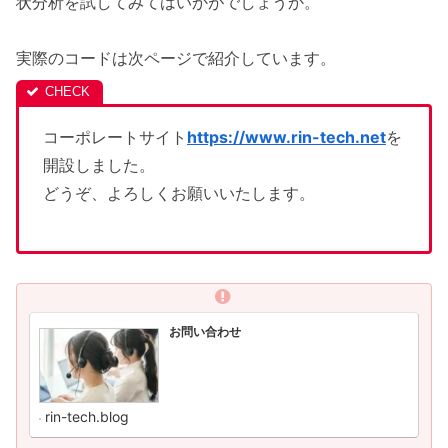
状分析を試してみてはいかがでしょうか。
実際のコードは次ページで紹介しています。
コーポレートサイト
https://www.rin-tech.net
を
開設しました。
どうぞ、よろしくお願いいたします。
お問い合わせ
rin-tech.blog