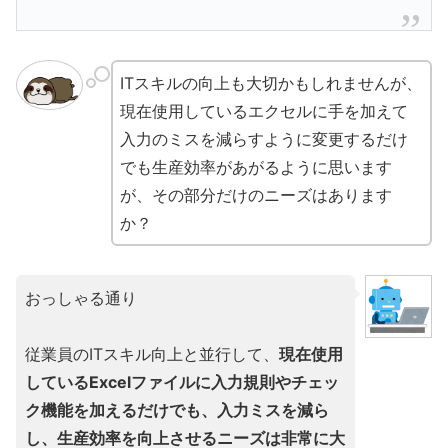
ITスキルの向上も大切かもしれませんが、
現在使用しているエクセルに手を加えて
入力のミスを減らすように変更するだけ
でも生産効率があがるように思います
が、その部分だけのニーズはあります
か？
おっしゃる通り
従業員のITスキル向上と並行して、
現在使用
しているExcelファイルに入力規則やチェッ
ク機能を加えるだけでも、入力ミスを減ら
し、生産効率を向上させるニーズは非常に大