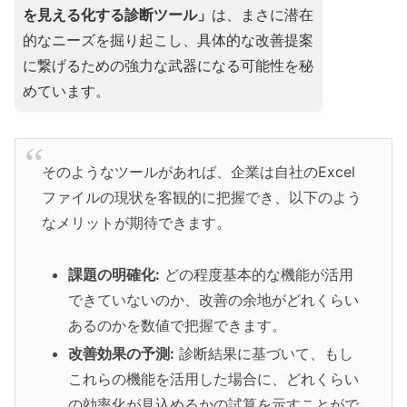
を見える化する診断ツール」
は、まさに潜在
的なニーズを掘り起こし、具体的な改善提案
に繋げるための強力な武器になる可能性を秘
めています。
そのようなツールがあれば、企業は自社のExcel
ファイルの現状を客観的に把握でき、以下のよう
なメリットが期待できます。
課題の明確化:
どの程度基本的な機能が活用
できていないのか、改善の余地がどれくらい
あるのかを数値で把握できます。
改善効果の予測:
診断結果に基づいて、もし
これらの機能を活用した場合に、どれくらい
の効率化が見込めるかの試算を示すことがで