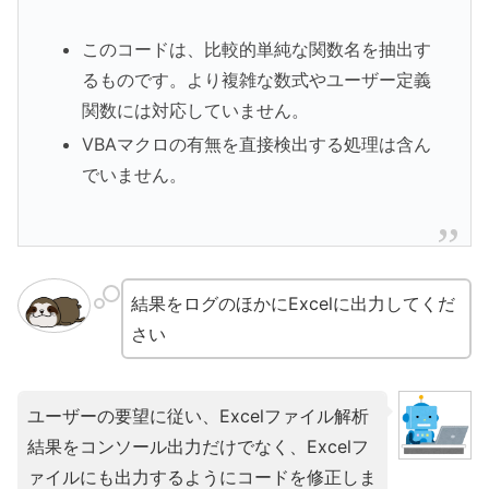
このコードは、比較的単純な関数名を抽出す
るものです。より複雑な数式やユーザー定義
関数には対応していません。
VBAマクロの有無を直接検出する処理は含ん
でいません。
結果をログのほかにExcelに出力してくだ
さい
ユーザーの要望に従い、Excelファイル解析
結果をコンソール出力だけでなく、Excelフ
ァイルにも出力するようにコードを修正しま