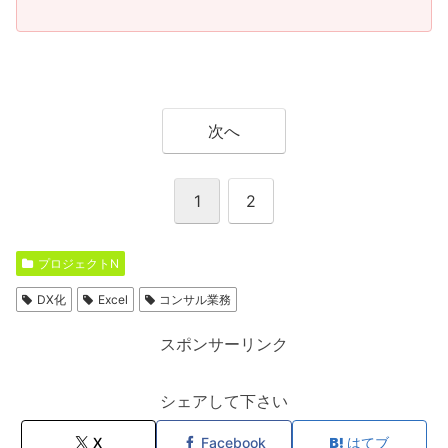
次へ
1
2
プロジェクトN
DX化
Excel
コンサル業務
スポンサーリンク
シェアして下さい
X
Facebook
はてブ