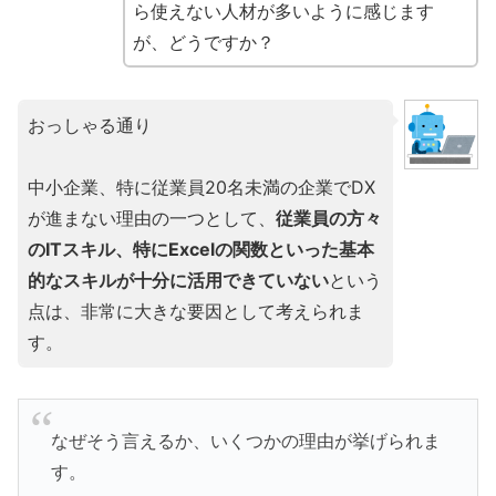
ら使えない人材が多いように感じます
が、どうですか？
おっしゃる通り
中小企業、特に従業員20名未満の企業でDX
が進まない理由の一つとして、
従業員の方々
のITスキル、特にExcelの関数といった基本
的なスキルが十分に活用できていない
という
点は、非常に大きな要因として考えられま
す。
なぜそう言えるか、いくつかの理由が挙げられま
す。