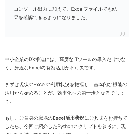
コンソール出力に加えて、Excelファイルでも結
果を確認できるようになりました。
中小企業のDX推進には、高度なITツールの導入だけでな
く、身近なExcelの有効活用が不可欠です。
まずは現状のExcelの利用状況を把握し、基本的な機能の
活用から始めることが、効率化への第一歩となるでしょ
う。
もし、ご自身の職場の
Excel活用状況
にご興味をお持ちで
したら、今回ご紹介したPythonスクリプトを参考に、現