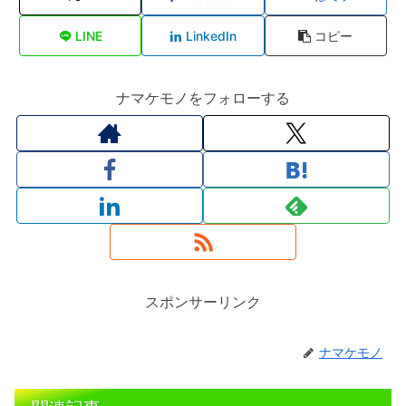
LINE
LinkedIn
コピー
ナマケモノをフォローする
スポンサーリンク
ナマケモノ