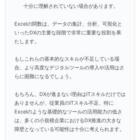
十分に理解されていない場合があります。
Excelの関数は、データの集計、分析、可視化と
いったDXの主要な段階で非常に重要な役割を果
たします。
もしこれらの基本的なスキルが不足している場
合、より高度なデジタルツールの導入や活用はさ
らに困難になるでしょう。
もちろん、DXが進まない理由はITスキルだけでは
ありませんが、従業員のITスキル不足、特に
Excelのような基礎的なツールの活用能力の低さ
は、多くの小規模企業におけるDX推進の大きな
障壁となっている可能性は十分に考えられます。