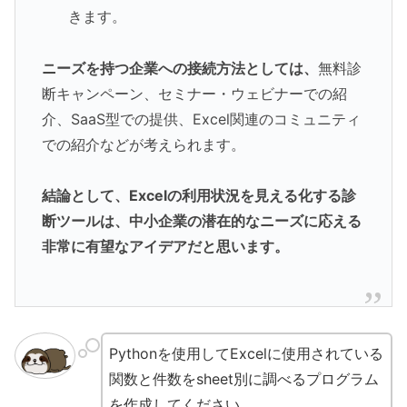
きます。
ニーズを持つ企業への接続方法としては、
無料診
断キャンペーン、セミナー・ウェビナーでの紹
介、SaaS型での提供、Excel関連のコミュニティ
での紹介などが考えられます。
結論として、Excelの利用状況を見える化する診
断ツールは、中小企業の潜在的なニーズに応える
非常に有望なアイデアだと思います。
Pythonを使用してExcelに使用されている
関数と件数をsheet別に調べるプログラム
を作成してください。