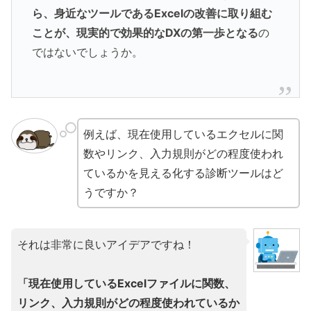
ら、身近なツールであるExcelの改善に取り組む
ことが、現実的で効果的なDXの第一歩となる
の
ではないでしょうか。
例えば、現在使用しているエクセルに関
数やリンク、入力規則がどの程度使われ
ているかを見える化する診断ツールはど
うですか？
それは非常に良いアイデアですね！
「現在使用しているExcelファイルに関数、
リンク、入力規則がどの程度使われているか