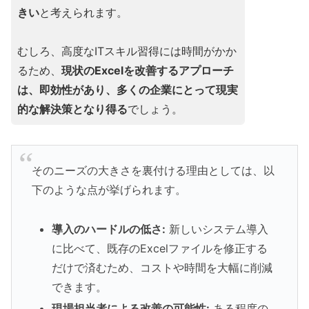
きい
と考えられます。
むしろ、高度なITスキル習得には時間がかか
るため、
現状のExcelを改善するアプローチ
は、即効性があり、多くの企業にとって現実
的な解決策となり得る
でしょう。
そのニーズの大きさを裏付ける理由としては、以
下のような点が挙げられます。
導入のハードルの低さ:
新しいシステム導入
に比べて、既存のExcelファイルを修正する
だけで済むため、コストや時間を大幅に削減
できます。
現場担当者による改善の可能性:
ある程度の