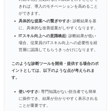
きれば、導入のモチベーションを高めること
ができます。
具体的な提案への繋ぎやすさ:
診断結果を基
に、具体的な改善提案がしやすくなります。
ITスキル向上への意識喚起:
診断結果が低い
場合、従業員のITスキル向上への必要性を経
営層に認識してもらうきっかけになります。
このような診断ツールを開発・提供する場合のポ
イントとしては、以下のような点が考えられま
す。
使いやすさ:
専門知識がない担当者でも簡単
に操作でき、結果が分かりやすく表示される
ことが重要です。