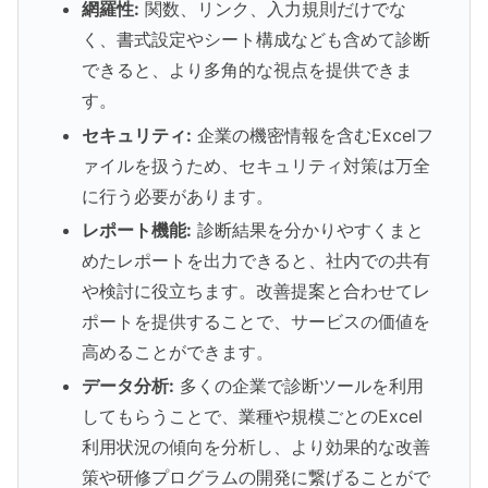
網羅性:
関数、リンク、入力規則だけでな
く、書式設定やシート構成なども含めて診断
できると、より多角的な視点を提供できま
す。
セキュリティ:
企業の機密情報を含むExcelフ
ァイルを扱うため、セキュリティ対策は万全
に行う必要があります。
レポート機能:
診断結果を分かりやすくまと
めたレポートを出力できると、社内での共有
や検討に役立ちます。改善提案と合わせてレ
ポートを提供することで、サービスの価値を
高めることができます。
データ分析:
多くの企業で診断ツールを利用
してもらうことで、業種や規模ごとのExcel
利用状況の傾向を分析し、より効果的な改善
策や研修プログラムの開発に繋げることがで