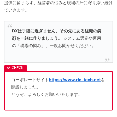
提供に留まらず、経営者の悩みと現場の汗に寄り添い続け
ていきます。
DXは手段に過ぎません。その先にある組織の笑
顔を一緒に作りましょう。
システム選定や運用
の「現場の悩み」、一度お聞かせください。
コーポレートサイト
https://www.rin-tech.net
を
開設しました。
どうぞ、よろしくお願いいたします。