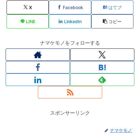
X
Facebook
はてブ
LINE
LinkedIn
コピー
ナマケモノをフォローする
スポンサーリンク
ナマケモノ