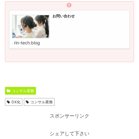
お問い合わせ
rin-tech.blog
コンサル業務
DX化
コンサル業務
スポンサーリンク
シェアして下さい