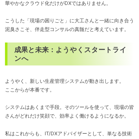
華やかなクラウド化だけがDXではありません。
こうした「現場の困りごと」に大工さんと一緒に向き合う
泥臭さこそ、伴走型コンサルの真髄だと考えています。
成果と未来：ようやくスタートライ
ンへ
ようやく、新しい生産管理システムが動き出します。
ここからが本番です。
システムはあくまで手段。そのツールを使って、現場の皆
さんがどれだけ笑顔で、効率よく働けるようになるか。
私はこれからも、IT/DXアドバイザーとして、単なる技術