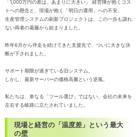
「1,000万円の差は、あまりに大きい」 経営陣が抱くコス
トへの懸念と、現場が抱く「明日の運用」への不安。
生産管理システムの刷新プロジェクトは、この一歩も譲れ
ない両者の葛藤から始まりました。
昨年6月から伴走を続けてきた支援先で、ついに大きな決
断が下されました。
サポート期限が過ぎている旧システム。
しかし、最新サーバーの価格高騰という逆風。
私たちは、単なる「ツール選び」ではない、会社の未来を
左右する岐路に立たされていました。
現場と経営の「温度差」という最大
の壁