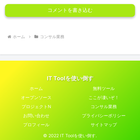
コメントを書き込む
ホーム
コンサル業務
IT Toolを使い倒す
ホーム
無料ツール
オープンソース
ここが凄いぞ！
プロジェクトN
コンサル業務
お問い合わせ
プライバシーポリシー
プロフィール
サイトマップ
© 2022 IT Toolを使い倒す.