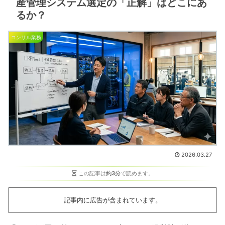
産管理システム選定の「正解」はどこにあ
るか？
コンサル業務
2026.03.27
この記事は
約3分
で読めます。
記事内に広告が含まれています。