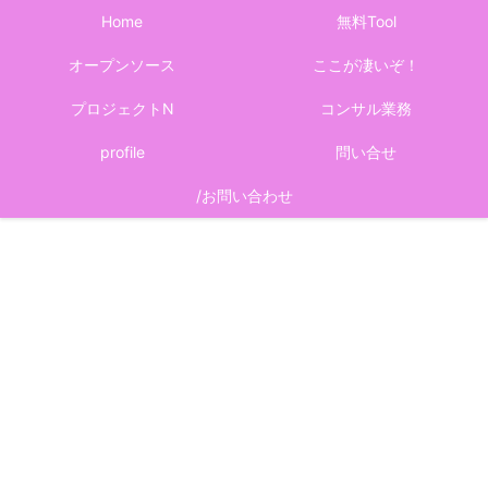
Home
無料Tool
オープンソース
ここが凄いぞ！
プロジェクトN
コンサル業務
profile
問い合せ
/お問い合わせ