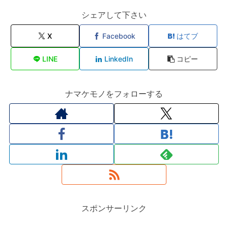
シェアして下さい
X
Facebook
はてブ
LINE
LinkedIn
コピー
ナマケモノをフォローする
スポンサーリンク