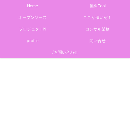
Home
無料Tool
オープンソース
ここが凄いぞ！
プロジェクトN
コンサル業務
profile
問い合せ
/お問い合わせ