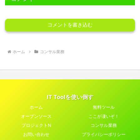
コメントを書き込む
ホーム
コンサル業務
IT Toolを使い倒す
ホーム
無料ツール
オープンソース
ここが凄いぞ！
プロジェクトN
コンサル業務
お問い合わせ
プライバシーポリシー