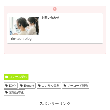
お問い合わせ
rin-tech.blog
コンサル業務
DX化
Exment
コンサル業務
ノーコード開発
業務効率化
スポンサーリンク