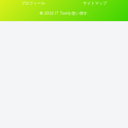
プロフィール
サイトマップ
© 2022 IT Toolを使い倒す.