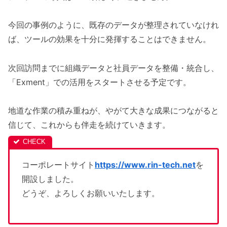
今回の事例のように、既存のデータが整理されていなけれ
ば、ツールの効果を十分に発揮することはできません。
次回訪問までに組織データと社員データを整備・統合し、
「Exment」での活用をスタートさせる予定です。
地道な作業の積み重ねが、やがて大きな成果につながると
信じて、これからも伴走を続けていきます。
コーポレートサイト
https://www.rin-tech.net
を
開設しました。
どうぞ、よろしくお願いいたします。