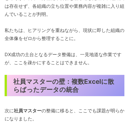
は存在せず、各組織の立ち位置や業務内容が複雑に入り組
んでいることが判明。
私たちは、ヒアリングを重ねながら、現状に即した組織の
全体像をゼロから整理することに。
DX成功の土台となるデータ整備は、一見地道な作業です
が、ここを疎かにすることはできません。
社員マスターの壁：複数Excelに散
らばったデータの統合
次に
社員マスター
の整備に移ると、ここでも課題が明らか
になりました。