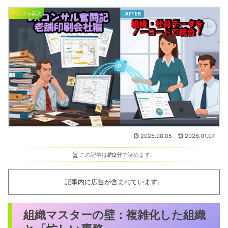
コンサル業務
2025.08.05
2026.01.07
この記事は
約2分
で読めます。
記事内に広告が含まれています。
組織マスターの壁：複雑化した組織