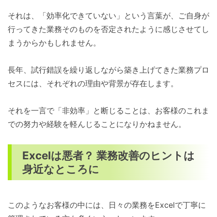
それは、「効率化できていない」という言葉が、ご自身が
行ってきた業務そのものを否定されたように感じさせてし
まうからかもしれません。
長年、試行錯誤を繰り返しながら築き上げてきた業務プロ
セスには、それぞれの理由や背景が存在します。
それを一言で「非効率」と断じることは、お客様のこれま
での努力や経験を軽んじることになりかねません。
Excelは悪者？ 業務改善のヒントは
身近なところに
このようなお客様の中には、日々の業務をExcelで丁寧に