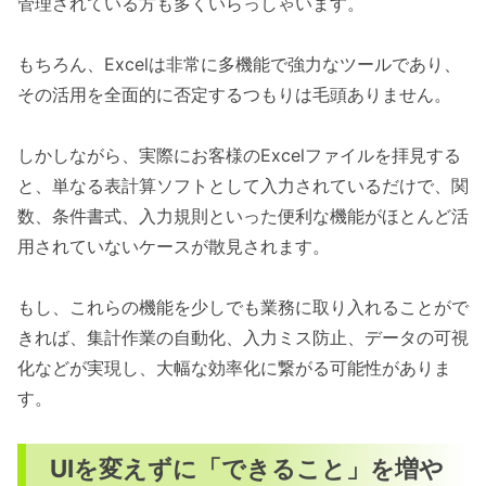
管理されている方も多くいらっしゃいます。
もちろん、Excelは非常に多機能で強力なツールであり、
その活用を全面的に否定するつもりは毛頭ありません。
しかしながら、実際にお客様のExcelファイルを拝見する
と、単なる表計算ソフトとして入力されているだけで、関
数、条件書式、入力規則といった便利な機能がほとんど活
用されていないケースが散見されます。
もし、これらの機能を少しでも業務に取り入れることがで
きれば、集計作業の自動化、入力ミス防止、データの可視
化などが実現し、大幅な効率化に繋がる可能性がありま
す。
UIを変えずに「できること」を増や