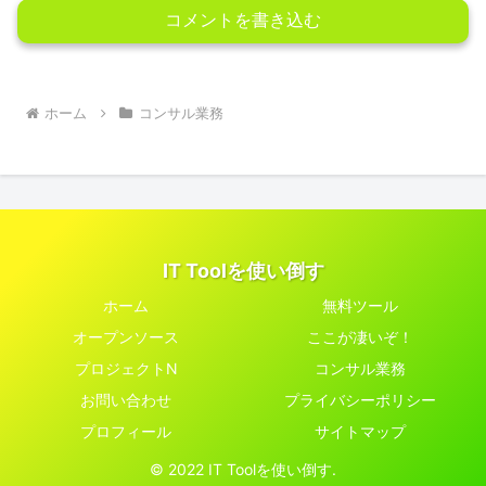
コメントを書き込む
ホーム
コンサル業務
IT Toolを使い倒す
ホーム
無料ツール
オープンソース
ここが凄いぞ！
プロジェクトN
コンサル業務
お問い合わせ
プライバシーポリシー
プロフィール
サイトマップ
© 2022 IT Toolを使い倒す.