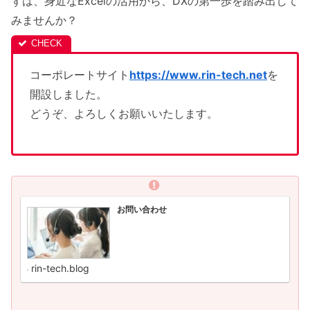
ずは、身近なExcelの活用から、DXの第一歩を踏み出して
みませんか？
コーポレートサイト
https://www.rin-tech.net
を
開設しました。
どうぞ、よろしくお願いいたします。
お問い合わせ
rin-tech.blog