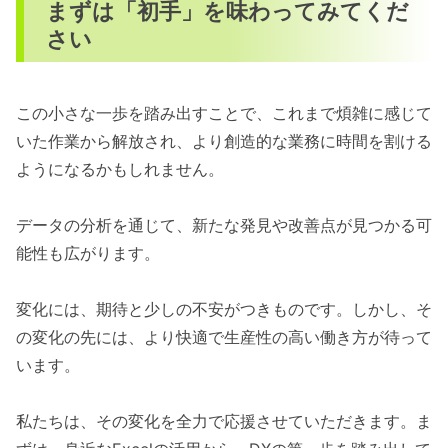
まずは「初手」を味わってみてくだ
さい
この小さな一歩を踏み出すことで、これまで煩雑に感じて
いた作業から解放され、より創造的な業務に時間を割ける
ようになるかもしれません。
データの分析を通じて、新たな発見や改善点が見つかる可
能性も広がります。
変化には、期待と少しの不安がつきものです。しかし、そ
の変化の先には、より快適で生産性の高い働き方が待って
います。
私たちは、その変化を全力で応援させていただきます。ま