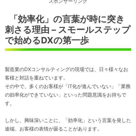
スポンサーリンク
「効率化」の言葉が時に突き
刺さる理由 – スモールステップ
で始めるDXの第一歩
製造業のDXコンサルティングの現場では、日々様々なお
客様と対話を重ねています。
その中で、多くのお客様が「IT化が進んでいない」「業務
の効率化ができていない」といった問題意識をお持ちで
す。
しかし、興味深いことに、「効率化」という言葉を発した
途端、お客様の表情が曇ることがあります。