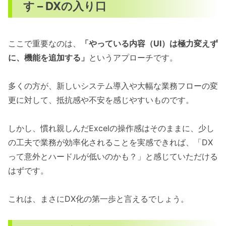
す – DXの入り口
ここで重要なのは、
「やっている内容（UI）は極力変えず
に、機能を追加する」
というアプローチです。
多くの方が、新しいシステム導入や大幅な業務フローの変
更に対して、抵抗感や不安を感じやすいものです。
しかし、慣れ親しんだExcelの操作感はそのままに、少し
の工夫で業務が効率化されることを実感できれば、「DX
って意外とハードルが低いのかも？」と感じていただける
はずです。
これは、まさにDX化の第一歩と言えるでしょう。