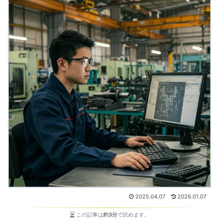
2025.04.07
2026.01.07
この記事は
約3分
で読めます。