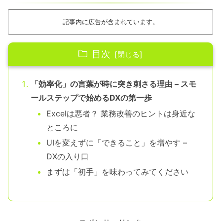
記事内に広告が含まれています。
目次
「効率化」の言葉が時に突き刺さる理由 – スモ
ールステップで始めるDXの第一歩
Excelは悪者？ 業務改善のヒントは身近な
ところに
UIを変えずに「できること」を増やす –
DXの入り口
まずは「初手」を味わってみてください