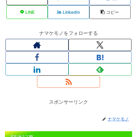
LINE
LinkedIn
コピー
ナマケモノをフォローする
スポンサーリンク
ナマケモノ