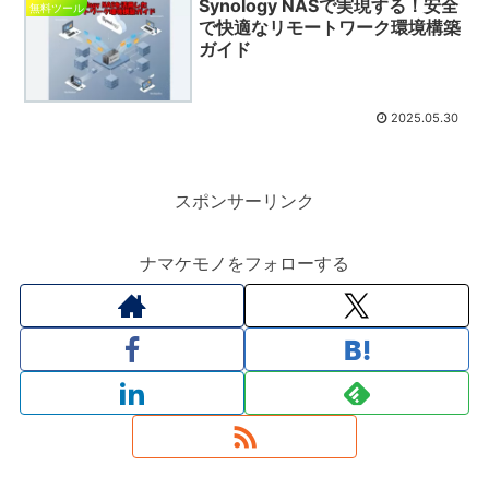
Synology NASで実現する！安全
無料ツール
で快適なリモートワーク環境構築
ガイド
2025.05.30
スポンサーリンク
ナマケモノをフォローする