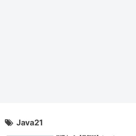
Java21