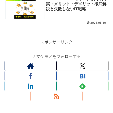
実：メリット・デメリット徹底解
説と失敗しないIT戦略
2025.05.30
スポンサーリンク
ナマケモノをフォローする