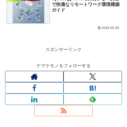
で快適なリモートワーク環境構築
ガイド
2025.05.30
スポンサーリンク
ナマケモノをフォローする