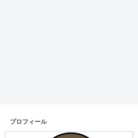
プロフィール