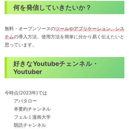
何を発信していきたいか？
無料・オープンソースの
ツールやアプリケーション、シス
テム
の導入方法、使用方法を簡単に分かり易く伝えたいと
思っています。
好きなYoutubeチェンネル・
Youtuber
今時点(2023年)では
アバタロー
本要約チャンネル
フェルミ漫画大学
朗読チャンネル