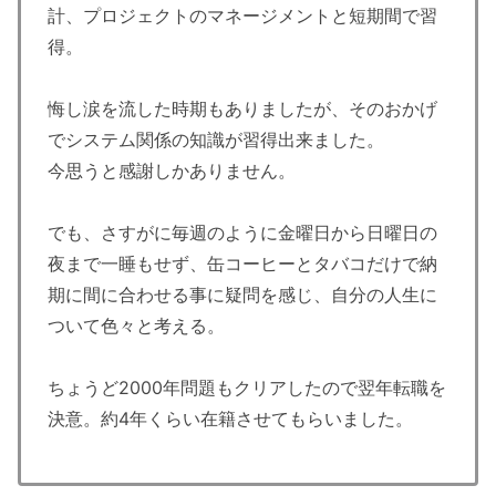
計、プロジェクトのマネージメントと短期間で習
得。
悔し涙を流した時期もありましたが、そのおかげ
でシステム関係の知識が習得出来ました。
今思うと感謝しかありません。
でも、さすがに毎週のように金曜日から日曜日の
夜まで一睡もせず、缶コーヒーとタバコだけで納
期に間に合わせる事に疑問を感じ、自分の人生に
ついて色々と考える。
ちょうど2000年問題もクリアしたので翌年転職を
決意。約4年くらい在籍させてもらいました。