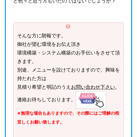
と色々と思う方もいたのではないでしょうか？
そんな方に朗報です。
御社が望む環境をお伝え頂き
環境構築・システム構築のお手伝いをさせて頂
きます。
別途、メニューを設けておりますので、興味を
持たれた方は
見積り希望と明記のうえ
お問い合わせ下さい
。
連絡お待ちしております。
※無理な場合もありますので、その際にはご理解の程
宜しくお願い致します。