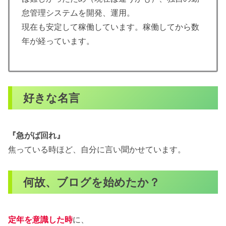
怠管理システムを開発、運用。
現在も安定して稼働しています。稼働してから数
年が経っています。
好きな名言
『急がば回れ』
焦っている時ほど、自分に言い聞かせています。
何故、ブログを始めたか？
定年を意識した時
に、