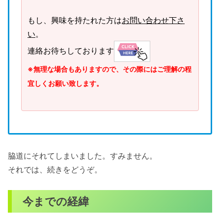
もし、興味を持たれた方は
お問い合わせ下さ
い
。
連絡お待ちしております
※無理な場合もありますので、その際にはご理解の程
宜しくお願い致します。
脇道にそれてしまいました。すみません。
それでは、続きをどうぞ。
今までの経緯