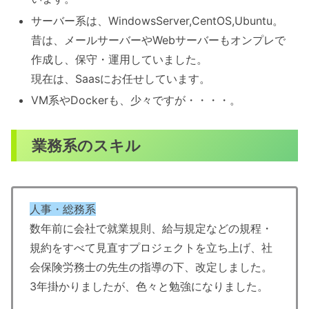
サーバー系は、WindowsServer,CentOS,Ubuntu。
昔は、メールサーバーやWebサーバーもオンプレで
作成し、保守・運用していました。
現在は、Saasにお任せしています。
VM系やDockerも、少々ですが・・・・。
業務系のスキル
人事・総務系
数年前に会社で就業規則、給与規定などの規程・
規約をすべて見直すプロジェクトを立ち上げ、社
会保険労務士の先生の指導の下、改定しました。
3年掛かりましたが、色々と勉強になりました。