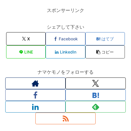
スポンサーリンク
シェアして下さい
X
Facebook
はてブ
LINE
LinkedIn
コピー
ナマケモノをフォローする