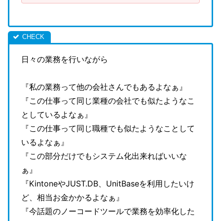
日々の業務を行いながら
『私の業務って他の会社さんでもあるよなぁ』
『この仕事って同じ業種の会社でも似たようなこ
としているよなぁ』
『この仕事って同じ職種でも似たようなことして
いるよなぁ』
『この部分だけでもシステム化出来ればいいな
ぁ』
『KintoneやJUST.DB、UnitBaseを利用したいけ
ど、相当お金かかるよなぁ』
『今話題のノーコードツールで業務を効率化した