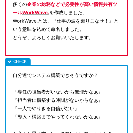
多くの
企業の総務などで必要性が高い情報共有ツ
ール
WorkWave.
を作成しました。
WorkWave.とは、『仕事の波を乗りこなせ！』と
いう意味を込めて命名しました。
どうぞ、よろしくお願いいたします。
自分達でシステム構築できそうですか？
『専任の担当者がいないから無理かなぁ』
『担当者に構築する時間がないからなぁ』
『一人でやりきる自信がない』
『導入・構築までやってくれないかなぁ』