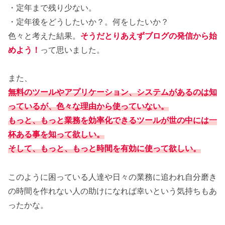
・定年まで残り少ない。
・定年後をどうしたいか？。何をしたいか？
色々と考えた結果。
そうだとりあえずブログの発信から始
めよう！
って思いました。
また、
無料のツールやアプリケーション、システムがあるのは知
っているが、色々な理由から使っていない。
もっと、もっと業務を効率化できるツールが世の中には一
杯ある事を知って欲しい。
そして、もっと、もっと時間を有効に使って欲しい。
このように困っている人達や日々の業務に追われ自分磨き
の時間を作れない人の助けになれば幸いという気持ちもあ
ったかな。