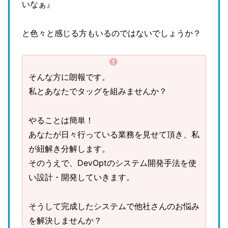
いなぁ』
と色々と感じる方もいるのではないでしょうか？
そんな方に朗報です。
私とあなたでタッグを組みませんか？
やることは簡単！
あなたが日々行っている業務を見せて頂き、私
が紐解き分解します。
そのうえで、DevOptのシステム開発手法を使
い設計・開発していきます。
そうして完成したシステムで他社さんのお悩み
を解決しませんか？