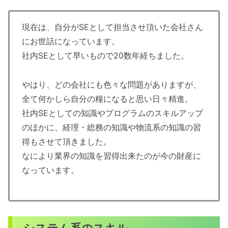
現在は、自分がSEとして担当させ頂いた会社さん
にお世話になっています。
社内SEとして早いもので20数年経ちました。
やはり、どの会社にも色々な問題がありますが、
全て何かしら自分の糧になると思い日々精進。
社内SEとしての知識やプログラムのスキルアップ
のほかに、経理・総務の知識や物流系の知識の習
得もさせて頂きました。
なにより業界の知識を習得出来たのが今の財産に
なっています。
システム系のスキル