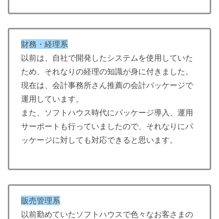
財務・経理系
以前は、自社で開発したシステムを使用していた
ため、それなりの経理の知識が身に付きました。
現在は、会計事務所さん推薦の会計パッケージで
運用しています。
また、ソフトハウス時代にパッケージ導入、運用
サーポートも行っていましたので、それなりにパ
ッケージに対しても対応できると思います。
販売管理系
以前勤めていたソフトハウスで色々なお客さまの