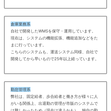
倉庫業務系
自社で開発したWMSを保守・運用しています。
現在は、システムの機能拡張、機能追加などをた
まに行っています。
こちらのシステムも、運送システム同様、自社で
開発してから早いもので25年以上経っています。
勤怠管理系
弊社は、固定給者、歩合給者と働き方が様々に人
がいる関係上、出退勤の管理が市販のシステムで
は難しかったため（現在は違うかも）、独自の勤