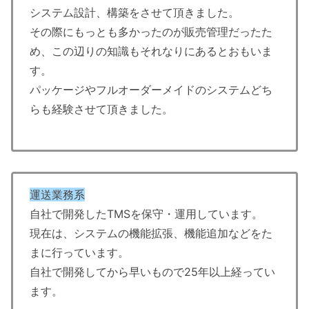
システム設計、構築をさせて頂きました。
その際にもっとも多かったのが販売管理だったた
め、この辺りの知識もそれなりにあるとおもいま
す。
パッケージやフルオーダーメイドのシステムどち
らも経験させて頂きました。
運送業務系
自社で開発したTMSを保守・運用しています。
現在は、システムの機能拡張、機能追加などをた
まに行っています。
自社で開発してから早いもので25年以上経ってい
ます。