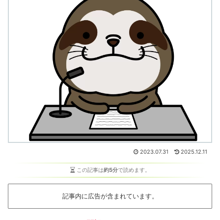
2023.07.31
2025.12.11
この記事は
約5分
で読めます。
記事内に広告が含まれています。