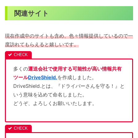
関連サイト
現在作成中のサイトも含め、色々情報提供しているので一
度訪れてもらえると嬉しいです。
多くの
運送会社で使用する可能性が高い情報共有
ツール
DriveShield.
を作成しました。
DriveShield.とは、『ドライバーさんを守る！』と
いう意味を込めて命名しました。
どうぞ、よろしくお願いいたします。